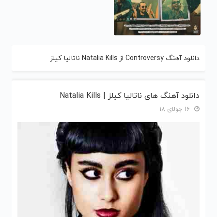
دانلود آهنگ Controversy از Natalia Kills ناتالیا کیلز
دانلود آهنگ های ناتالیا کیلز | Natalia Kills
16 جولای 18