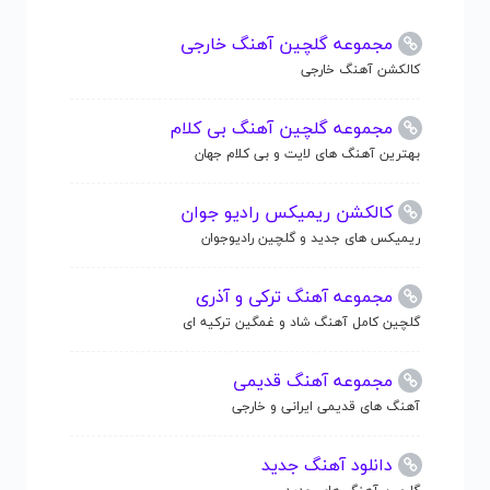
مجموعه گلچین آهنگ خارجی
کالکشن آهنگ خارجی
مجموعه گلچین آهنگ بی کلام
بهترین آهنگ های لایت و بی کلام جهان
کالکشن ریمیکس رادیو جوان
ریمیکس های جدید و گلچین رادیوجوان
مجموعه آهنگ ترکی و آذری
گلچین کامل آهنگ شاد و غمگین ترکیه ای
مجموعه آهنگ قدیمی
آهنگ های قدیمی ایرانی و خارجی
دانلود آهنگ جدید