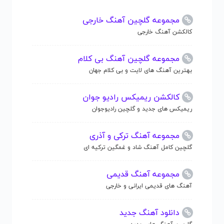
مجموعه گلچین آهنگ خارجی
کالکشن آهنگ خارجی
مجموعه گلچین آهنگ بی کلام
بهترین آهنگ های لایت و بی کلام جهان
کالکشن ریمیکس رادیو جوان
ریمیکس های جدید و گلچین رادیوجوان
مجموعه آهنگ ترکی و آذری
گلچین کامل آهنگ شاد و غمگین ترکیه ای
مجموعه آهنگ قدیمی
آهنگ های قدیمی ایرانی و خارجی
دانلود آهنگ جدید