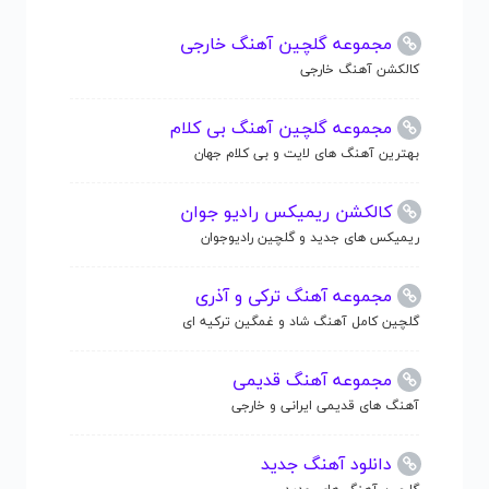
مجموعه گلچین آهنگ خارجی
کالکشن آهنگ خارجی
مجموعه گلچین آهنگ بی کلام
بهترین آهنگ های لایت و بی کلام جهان
کالکشن ریمیکس رادیو جوان
ریمیکس های جدید و گلچین رادیوجوان
مجموعه آهنگ ترکی و آذری
گلچین کامل آهنگ شاد و غمگین ترکیه ای
مجموعه آهنگ قدیمی
آهنگ های قدیمی ایرانی و خارجی
دانلود آهنگ جدید