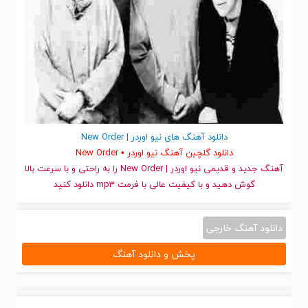
دانلود آهنگ های نیو اوردر | New Order
دانلود گلچین آهنگ نیو اوردر • New Order
آهنگ جدید
و قدیمی نیو اوردر | New Order را به راحتی و با سرعت بالا
گوش دهید و با کیفیت عالی با فرمت mp3 دانلود کنید
دانلود آهنگ خارجی
پخش و دانلود آهنگ