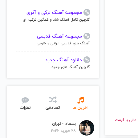
مجموعه آهنگ ترکی و آذری
گلچین کامل آهنگ شاد و غمگین ترکیه ای
مجموعه آهنگ قدیمی
آهنگ های قدیمی ایرانی و خارجی
دانلود آهنگ جدید
گلچین آهنگ های جدید
آخرین ها
تصادفی
نظرات
ا کیفیت عالی با فرمت
بسطام - تهران
28 فوریه 2026