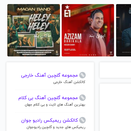
ایوان بند
ماکان بند
مجموعه گلچین آهنگ خارجی
کالکشن آهنگ خارجی
مجموعه گلچین آهنگ بی کلام
بهترین آهنگ های لایت و بی کلام جهان
کالکشن ریمیکس رادیو جوان
ریمیکس های جدید و گلچین رادیوجوان