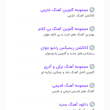
مجموعه گلچین آهنگ خارجی
کالکشن آهنگ خارجی
مجموعه گلچین آهنگ بی کلام
بهترین آهنگ های لایت و بی کلام جهان
کالکشن ریمیکس رادیو جوان
ریمیکس های جدید و گلچین رادیوجوان
مجموعه آهنگ ترکی و آذری
گلچین کامل آهنگ شاد و غمگین ترکیه ای
مجموعه آهنگ قدیمی
آهنگ های قدیمی ایرانی و خارجی
دانلود آهنگ جدید