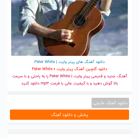
دانلود آهنگ های پیتر وایت | Peter White
دانلود گلچین آهنگ پیتر وایت • Peter White
آهنگ جدید
و قدیمی پیتر وایت | Peter White را به راحتی و با سرعت
بالا گوش دهید و با کیفیت عالی با فرمت mp3 دانلود کنید
دانلود آهنگ خارجی
پخش و دانلود آهنگ