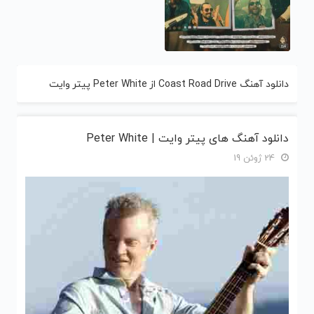
دانلود آهنگ Coast Road Drive از Peter White پیتر وایت
دانلود آهنگ های پیتر وایت | Peter White
24 ژوئن 19