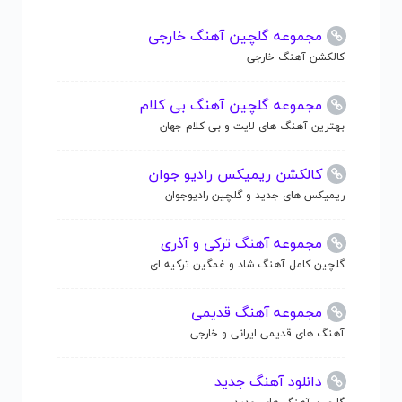
مجموعه گلچین آهنگ خارجی
کالکشن آهنگ خارجی
مجموعه گلچین آهنگ بی کلام
بهترین آهنگ های لایت و بی کلام جهان
کالکشن ریمیکس رادیو جوان
ریمیکس های جدید و گلچین رادیوجوان
مجموعه آهنگ ترکی و آذری
گلچین کامل آهنگ شاد و غمگین ترکیه ای
مجموعه آهنگ قدیمی
آهنگ های قدیمی ایرانی و خارجی
دانلود آهنگ جدید