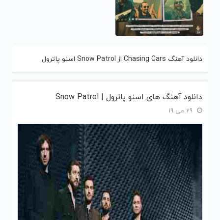
دانلود آهنگ Chasing Cars از Snow Patrol اسنو پاترول
دانلود آهنگ های اسنو پاترول | Snow Patrol
29 می 19