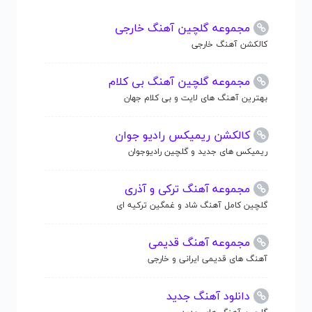
مجموعه گلچین آهنگ خارجی
کالکشن آهنگ خارجی
مجموعه گلچین آهنگ بی کلام
بهترین آهنگ های لایت و بی کلام جهان
کالکشن ریمیکس رادیو جوان
ریمیکس های جدید و گلچین رادیوجوان
مجموعه آهنگ ترکی و آذری
گلچین کامل آهنگ شاد و غمگین ترکیه ای
مجموعه آهنگ قدیمی
آهنگ های قدیمی ایرانی و خارجی
دانلود آهنگ جدید