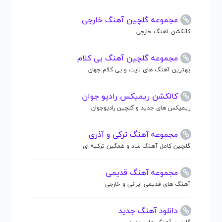
مجموعه گلچین آهنگ خارجی
کالکشن آهنگ خارجی
مجموعه گلچین آهنگ بی کلام
بهترین آهنگ های لایت و بی کلام جهان
کالکشن ریمیکس رادیو جوان
ریمیکس های جدید و گلچین رادیوجوان
مجموعه آهنگ ترکی و آذری
گلچین کامل آهنگ شاد و غمگین ترکیه ای
مجموعه آهنگ قدیمی
آهنگ های قدیمی ایرانی و خارجی
دانلود آهنگ جدید