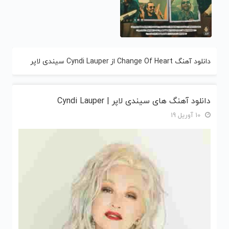
دانلود آهنگ Change Of Heart از Cyndi Lauper سیندی لاپر
دانلود آهنگ های سیندی لاپر | Cyndi Lauper
10 آوریل 19