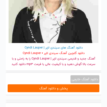
دانلود آهنگ های سیندی لاپر | Cyndi Lauper
دانلود گلچین آهنگ سیندی لاپر • Cyndi Lauper
آهنگ جدید
و قدیمی سیندی لاپر | Cyndi Lauper را به راحتی و با
سرعت بالا گوش دهید و با کیفیت عالی با فرمت mp3 دانلود کنید
دانلود آهنگ خارجی
پخش و دانلود آهنگ