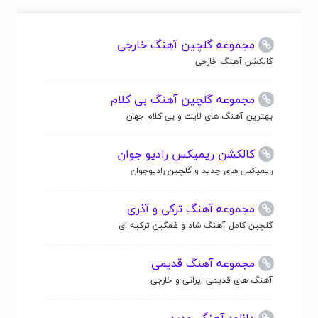
مجموعه گلچین آهنگ خارجی
کالکشن آهنگ خارجی
مجموعه گلچین آهنگ بی کلام
بهترین آهنگ های لایت و بی کلام جهان
کالکشن ریمیکس رادیو جوان
ریمیکس های جدید و گلچین رادیوجوان
مجموعه آهنگ ترکی و آذری
گلچین کامل آهنگ شاد و غمگین ترکیه ای
مجموعه آهنگ قدیمی
آهنگ های قدیمی ایرانی و خارجی