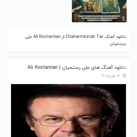
دانلود آهنگ Chaharmezrab Tar از Ali Rostamian علی
رستمیان
دانلود آهنگ های علی رستمیان | Ali Rostamian
12 فوریه 19