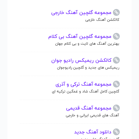
مجموعه گلچین آهنگ خارجی
کالکشن آهنگ خارجی
مجموعه گلچین آهنگ بی کلام
بهترین آهنگ های لایت و بی کلام جهان
کالکشن ریمیکس رادیو جوان
ریمیکس های جدید و گلچین رادیوجوان
مجموعه آهنگ ترکی و آذری
گلچین کامل آهنگ شاد و غمگین ترکیه ای
مجموعه آهنگ قدیمی
آهنگ های قدیمی ایرانی و خارجی
دانلود آهنگ جدید