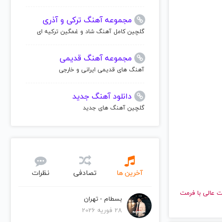
مجموعه آهنگ ترکی و آذری
گلچین کامل آهنگ شاد و غمگین ترکیه ای
مجموعه آهنگ قدیمی
آهنگ های قدیمی ایرانی و خارجی
دانلود آهنگ جدید
گلچین آهنگ های جدید
آخرین ها
تصادفی
نظرات
و با کیفیت عالی با فرمت
بسطام - تهران
28 فوریه 2026