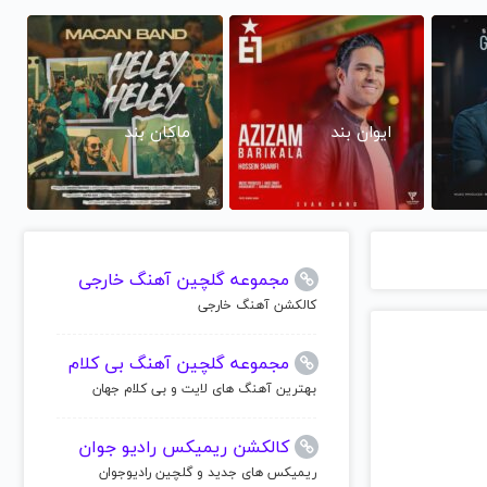
ایوان بند
ماکان بند
مجموعه گلچین آهنگ خارجی
کالکشن آهنگ خارجی
مجموعه گلچین آهنگ بی کلام
بهترین آهنگ های لایت و بی کلام جهان
کالکشن ریمیکس رادیو جوان
ریمیکس های جدید و گلچین رادیوجوان