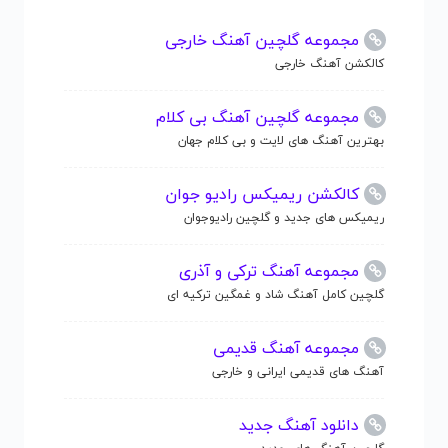
مجموعه گلچین آهنگ خارجی
کالکشن آهنگ خارجی
مجموعه گلچین آهنگ بی کلام
بهترین آهنگ های لایت و بی کلام جهان
کالکشن ریمیکس رادیو جوان
ریمیکس های جدید و گلچین رادیوجوان
مجموعه آهنگ ترکی و آذری
گلچین کامل آهنگ شاد و غمگین ترکیه ای
مجموعه آهنگ قدیمی
آهنگ های قدیمی ایرانی و خارجی
دانلود آهنگ جدید