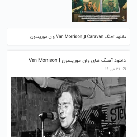
دانلود آهنگ Caravan از Van Morrison وان موریسون
دانلود آهنگ های وان موریسون | Van Morrison
31 می 19