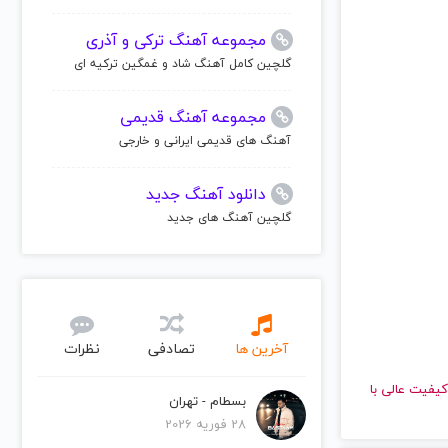
مجموعه آهنگ ترکی و آذری
گلچین کامل آهنگ شاد و غمگین ترکیه ای
مجموعه آهنگ قدیمی
آهنگ های قدیمی ایرانی و خارجی
دانلود آهنگ جدید
گلچین آهنگ های جدید
آخرین ها
تصادفی
نظرات
هید و با کیفیت عالی با
بسطام - تهران
28 فوریه 2026