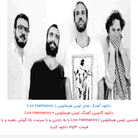
دانلود آهنگ های لوس هرمانوس | Los Hermanos
دانلود گلچین آهنگ لوس هرمانوس • Los Hermanos
و قدیمی لوس هرمانوس | Los Hermanos را به راحتی و با سرعت بالا گوش د
فرمت mp3 دانلود کنید