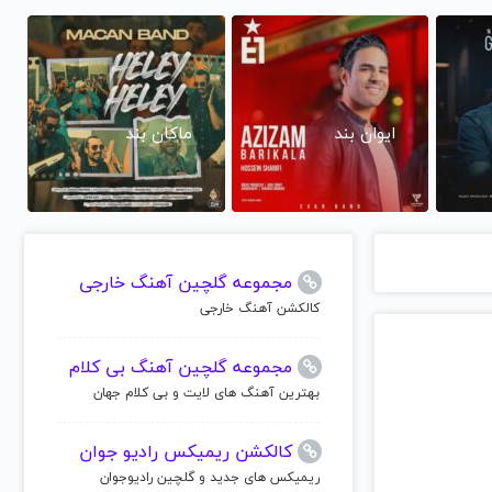
ایوان بند
ماکان بند
مجموعه گلچین آهنگ خارجی
کالکشن آهنگ خارجی
مجموعه گلچین آهنگ بی کلام
بهترین آهنگ های لایت و بی کلام جهان
کالکشن ریمیکس رادیو جوان
ریمیکس های جدید و گلچین رادیوجوان