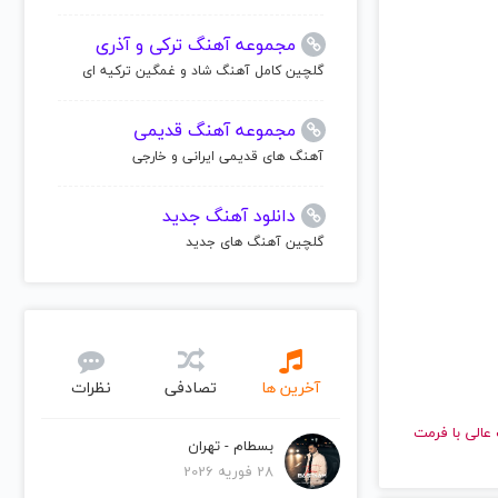
مجموعه آهنگ ترکی و آذری
گلچین کامل آهنگ شاد و غمگین ترکیه ای
مجموعه آهنگ قدیمی
آهنگ های قدیمی ایرانی و خارجی
دانلود آهنگ جدید
گلچین آهنگ های جدید
آخرین ها
تصادفی
نظرات
ا کیفیت عالی با فرمت
بسطام - تهران
28 فوریه 2026