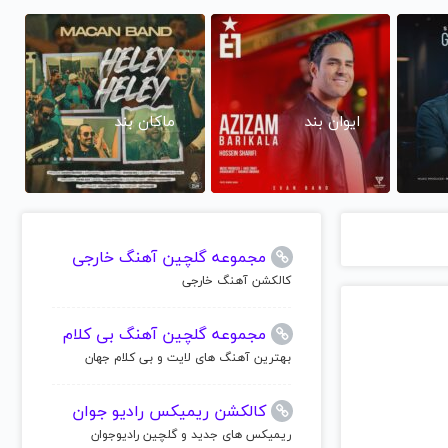
ایوان بند
ماکان بند
مجموعه گلچین آهنگ خارجی
کالکشن آهنگ خارجی
مجموعه گلچین آهنگ بی کلام
بهترین آهنگ های لایت و بی کلام جهان
کالکشن ریمیکس رادیو جوان
ریمیکس های جدید و گلچین رادیوجوان