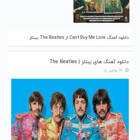
دانلود آهنگ Cant Buy Me Love از The Beatles بیتلز
دانلود آهنگ های بیتلز | The Beatles
16 نوامبر 18