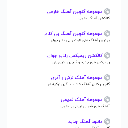
مجموعه گلچین آهنگ خارجی
کالکشن آهنگ خارجی
مجموعه گلچین آهنگ بی کلام
بهترین آهنگ های لایت و بی کلام جهان
کالکشن ریمیکس رادیو جوان
ریمیکس های جدید و گلچین رادیوجوان
مجموعه آهنگ ترکی و آذری
گلچین کامل آهنگ شاد و غمگین ترکیه ای
مجموعه آهنگ قدیمی
آهنگ های قدیمی ایرانی و خارجی
دانلود آهنگ جدید