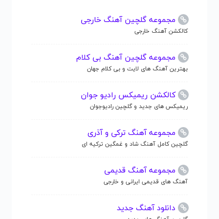
مجموعه گلچین آهنگ خارجی
کالکشن آهنگ خارجی
مجموعه گلچین آهنگ بی کلام
بهترین آهنگ های لایت و بی کلام جهان
کالکشن ریمیکس رادیو جوان
ریمیکس های جدید و گلچین رادیوجوان
مجموعه آهنگ ترکی و آذری
گلچین کامل آهنگ شاد و غمگین ترکیه ای
مجموعه آهنگ قدیمی
آهنگ های قدیمی ایرانی و خارجی
دانلود آهنگ جدید