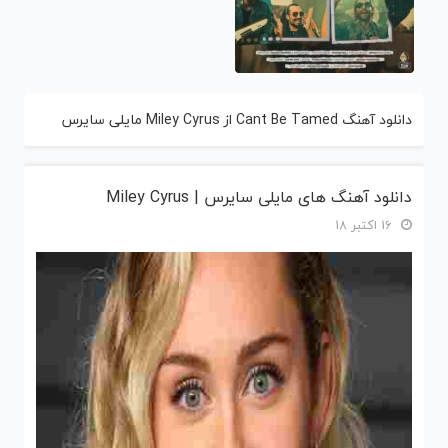
دانلود آهنگ Cant Be Tamed از Miley Cyrus مایلی سایرس
دانلود آهنگ های مایلی سایرس | Miley Cyrus
16 اکتبر 18