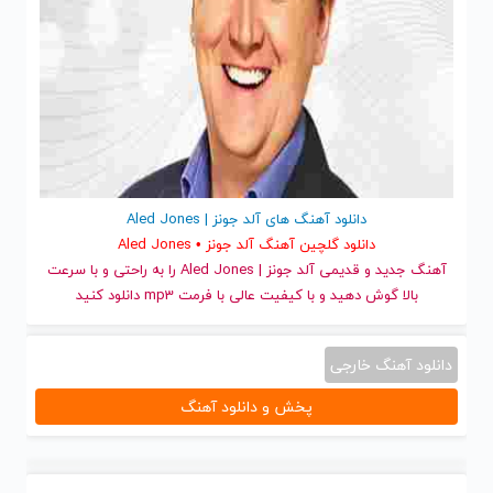
دانلود آهنگ های آلد جونز | Aled Jones
دانلود گلچین آهنگ آلد جونز • Aled Jones
آهنگ جدید
و قدیمی آلد جونز | Aled Jones را به راحتی و با سرعت
بالا گوش دهید و با کیفیت عالی با فرمت mp3 دانلود کنید
دانلود آهنگ خارجی
پخش و دانلود آهنگ