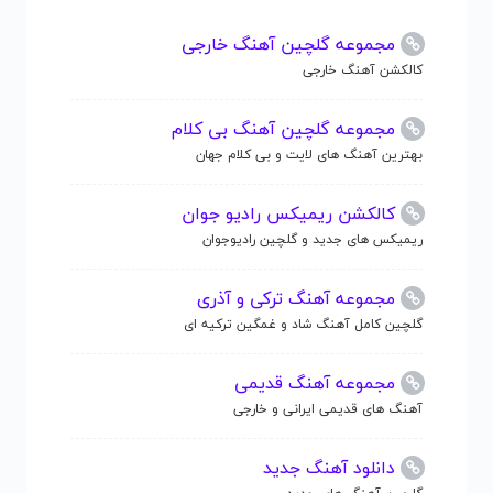
مجموعه گلچین آهنگ خارجی
کالکشن آهنگ خارجی
مجموعه گلچین آهنگ بی کلام
بهترین آهنگ های لایت و بی کلام جهان
کالکشن ریمیکس رادیو جوان
ریمیکس های جدید و گلچین رادیوجوان
مجموعه آهنگ ترکی و آذری
گلچین کامل آهنگ شاد و غمگین ترکیه ای
مجموعه آهنگ قدیمی
آهنگ های قدیمی ایرانی و خارجی
دانلود آهنگ جدید