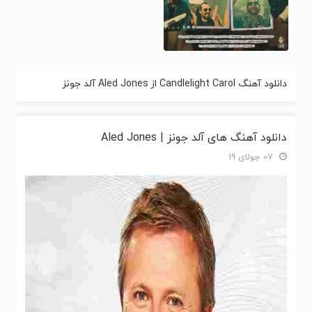
دانلود آهنگ Candlelight Carol از Aled Jones آلد جونز
دانلود آهنگ های آلد جونز | Aled Jones
07 جولای 19