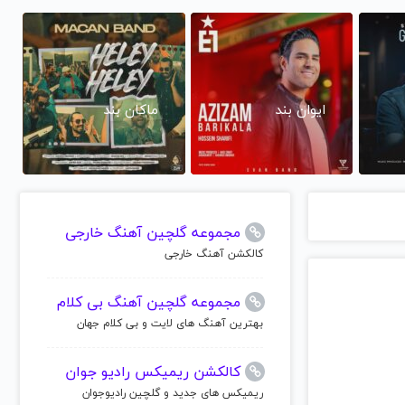
ایوان بند
ماکان بند
مجموعه گلچین آهنگ خارجی
کالکشن آهنگ خارجی
مجموعه گلچین آهنگ بی کلام
بهترین آهنگ های لایت و بی کلام جهان
کالکشن ریمیکس رادیو جوان
ریمیکس های جدید و گلچین رادیوجوان