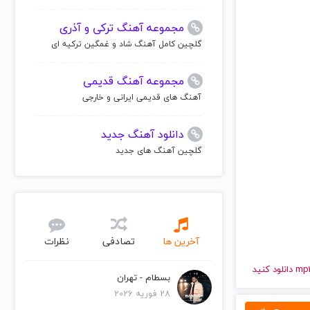
مجموعه آهنگ ترکی و آذری
گلچین کامل آهنگ شاد و غمگین ترکیه ای
مجموعه آهنگ قدیمی
آهنگ های قدیمی ایرانی و خارجی
دانلود آهنگ جدید
گلچین آهنگ های جدید
آخرین ها
تصادفی
نظرات
بسطام - تهران
28 فوریه 2026