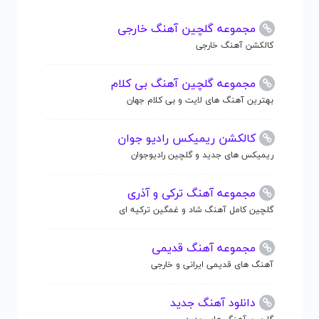
مجموعه گلچین آهنگ خارجی
کالکشن آهنگ خارجی
مجموعه گلچین آهنگ بی کلام
بهترین آهنگ های لایت و بی کلام جهان
کالکشن ریمیکس رادیو جوان
ریمیکس های جدید و گلچین رادیوجوان
مجموعه آهنگ ترکی و آذری
گلچین کامل آهنگ شاد و غمگین ترکیه ای
مجموعه آهنگ قدیمی
آهنگ های قدیمی ایرانی و خارجی
دانلود آهنگ جدید