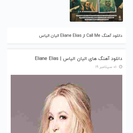
دانلود آهنگ Call Me از Eliane Elias الیان الیاس
دانلود آهنگ های الیان الیاس | Eliane Elias
01 سپتامبر 19