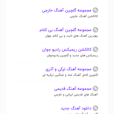
مجموعه گلچین آهنگ خارجی
کالکشن آهنگ خارجی
مجموعه گلچین آهنگ بی کلام
بهترین آهنگ های لایت و بی کلام جهان
کالکشن ریمیکس رادیو جوان
ریمیکس های جدید و گلچین رادیوجوان
مجموعه آهنگ ترکی و آذری
گلچین کامل آهنگ شاد و غمگین ترکیه ای
مجموعه آهنگ قدیمی
آهنگ های قدیمی ایرانی و خارجی
دانلود آهنگ جدید