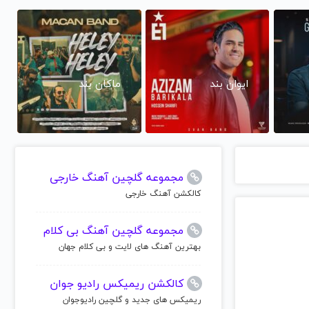
ایوان بند
ماکان بند
مجموعه گلچین آهنگ خارجی
کالکشن آهنگ خارجی
مجموعه گلچین آهنگ بی کلام
بهترین آهنگ های لایت و بی کلام جهان
کالکشن ریمیکس رادیو جوان
ریمیکس های جدید و گلچین رادیوجوان