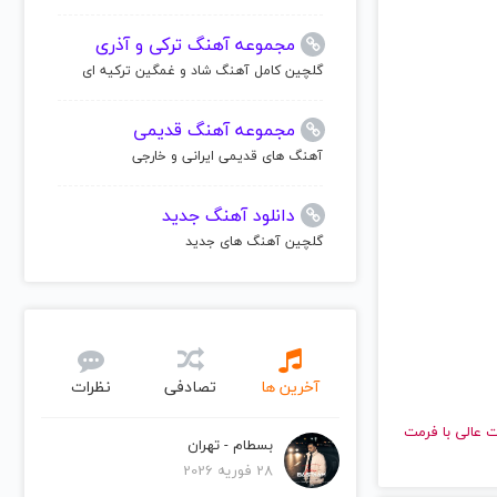
مجموعه آهنگ ترکی و آذری
گلچین کامل آهنگ شاد و غمگین ترکیه ای
مجموعه آهنگ قدیمی
آهنگ های قدیمی ایرانی و خارجی
دانلود آهنگ جدید
گلچین آهنگ های جدید
آخرین ها
تصادفی
نظرات
و با کیفیت عالی با فرمت
بسطام - تهران
28 فوریه 2026