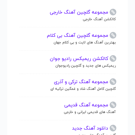
مجموعه گلچین آهنگ خارجی
کالکشن آهنگ خارجی
مجموعه گلچین آهنگ بی کلام
بهترین آهنگ های لایت و بی کلام جهان
کالکشن ریمیکس رادیو جوان
ریمیکس های جدید و گلچین رادیوجوان
مجموعه آهنگ ترکی و آذری
گلچین کامل آهنگ شاد و غمگین ترکیه ای
مجموعه آهنگ قدیمی
آهنگ های قدیمی ایرانی و خارجی
دانلود آهنگ جدید