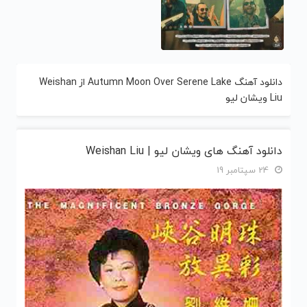
دانلود آهنگ Autumn Moon Over Serene Lake از Weishan
Liu ویشان لیو
دانلود آهنگ های ویشان لیو | Weishan Liu
24 سپتامبر 19