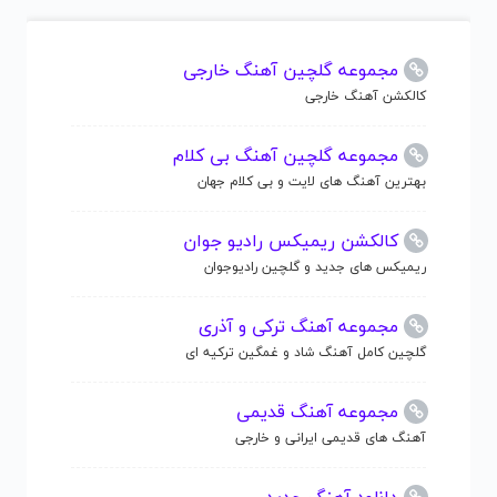
مجموعه گلچین آهنگ خارجی
کالکشن آهنگ خارجی
مجموعه گلچین آهنگ بی کلام
بهترین آهنگ های لایت و بی کلام جهان
کالکشن ریمیکس رادیو جوان
ریمیکس های جدید و گلچین رادیوجوان
مجموعه آهنگ ترکی و آذری
گلچین کامل آهنگ شاد و غمگین ترکیه ای
مجموعه آهنگ قدیمی
آهنگ های قدیمی ایرانی و خارجی