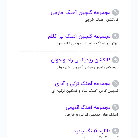
مجموعه گلچین آهنگ خارجی
کالکشن آهنگ خارجی
مجموعه گلچین آهنگ بی کلام
بهترین آهنگ های لایت و بی کلام جهان
کالکشن ریمیکس رادیو جوان
ریمیکس های جدید و گلچین رادیوجوان
مجموعه آهنگ ترکی و آذری
گلچین کامل آهنگ شاد و غمگین ترکیه ای
مجموعه آهنگ قدیمی
آهنگ های قدیمی ایرانی و خارجی
دانلود آهنگ جدید