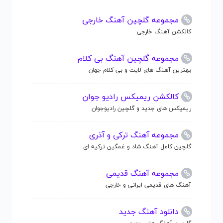
مجموعه گلچین آهنگ خارجی
کالکشن آهنگ خارجی
مجموعه گلچین آهنگ بی کلام
بهترین آهنگ های لایت و بی کلام جهان
کالکشن ریمیکس رادیو جوان
ریمیکس های جدید و گلچین رادیوجوان
مجموعه آهنگ ترکی و آذری
گلچین کامل آهنگ شاد و غمگین ترکیه ای
مجموعه آهنگ قدیمی
آهنگ های قدیمی ایرانی و خارجی
دانلود آهنگ جدید