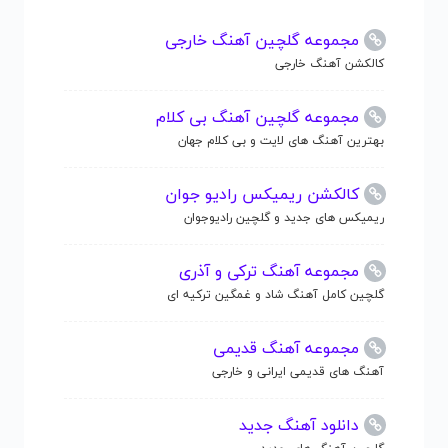
مجموعه گلچین آهنگ خارجی
کالکشن آهنگ خارجی
مجموعه گلچین آهنگ بی کلام
بهترین آهنگ های لایت و بی کلام جهان
کالکشن ریمیکس رادیو جوان
ریمیکس های جدید و گلچین رادیوجوان
مجموعه آهنگ ترکی و آذری
گلچین کامل آهنگ شاد و غمگین ترکیه ای
مجموعه آهنگ قدیمی
آهنگ های قدیمی ایرانی و خارجی
دانلود آهنگ جدید