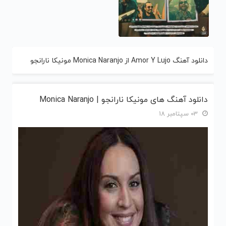
دانلود آهنگ Amor Y Lujo از Monica Naranjo مونیکا نارانجو
دانلود آهنگ های مونیکا نارانجو | Monica Naranjo
03 سپتامبر 18