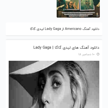
دانلود آهنگ Americano از Lady Gaga لیدی گاگا
دانلود آهنگ های لیدی گاگا | Lady Gaga
10 دسامبر 18