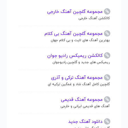
مجموعه گلچین آهنگ خارجی
کالکشن آهنگ خارجی
مجموعه گلچین آهنگ بی کلام
بهترین آهنگ های لایت و بی کلام جهان
کالکشن ریمیکس رادیو جوان
ریمیکس های جدید و گلچین رادیوجوان
مجموعه آهنگ ترکی و آذری
گلچین کامل آهنگ شاد و غمگین ترکیه ای
مجموعه آهنگ قدیمی
آهنگ های قدیمی ایرانی و خارجی
دانلود آهنگ جدید