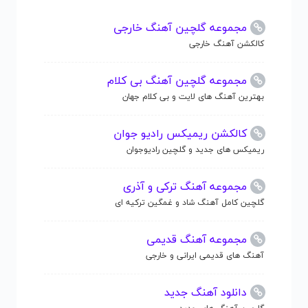
مجموعه گلچین آهنگ خارجی
کالکشن آهنگ خارجی
مجموعه گلچین آهنگ بی کلام
بهترین آهنگ های لایت و بی کلام جهان
کالکشن ریمیکس رادیو جوان
ریمیکس های جدید و گلچین رادیوجوان
مجموعه آهنگ ترکی و آذری
گلچین کامل آهنگ شاد و غمگین ترکیه ای
مجموعه آهنگ قدیمی
آهنگ های قدیمی ایرانی و خارجی
دانلود آهنگ جدید