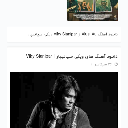
دانلود آهنگ Alusi Au از Viky Sianipar ویکی سیانیپار
دانلود آهنگ های ویکی سیانیپار | Viky Sianipar
26 سپتامبر 19