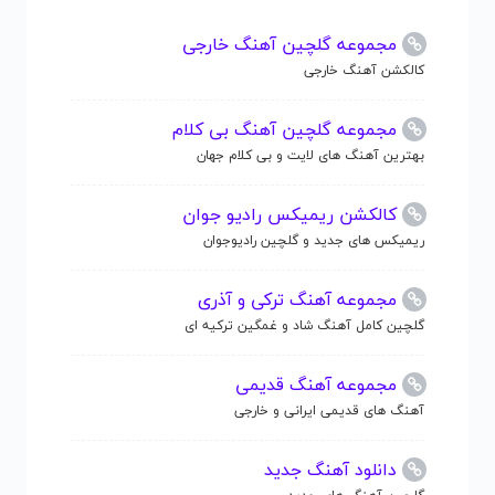
مجموعه گلچین آهنگ خارجی
کالکشن آهنگ خارجی
مجموعه گلچین آهنگ بی کلام
بهترین آهنگ های لایت و بی کلام جهان
کالکشن ریمیکس رادیو جوان
ریمیکس های جدید و گلچین رادیوجوان
مجموعه آهنگ ترکی و آذری
گلچین کامل آهنگ شاد و غمگین ترکیه ای
مجموعه آهنگ قدیمی
آهنگ های قدیمی ایرانی و خارجی
دانلود آهنگ جدید