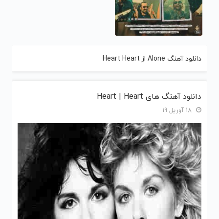
دانلود آهنگ Alone از Heart Heart
دانلود آهنگ های Heart | Heart
18 آوریل 19