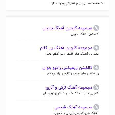
متاسفم مطلبی برای نمایش وجود ندارد
مجموعه گلچین آهنگ خارجی
کالکشن آهنگ خارجی
مجموعه گلچین آهنگ بی کلام
بهترین آهنگ های لایت و بی کلام جهان
کالکشن ریمیکس رادیو جوان
ریمیکس های جدید و گلچین رادیوجوان
مجموعه آهنگ ترکی و آذری
گلچین کامل آهنگ شاد و غمگین ترکیه ای
مجموعه آهنگ قدیمی
آهنگ های قدیمی ایرانی و خارجی