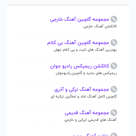
مجموعه گلچین آهنگ خارجی
کالکشن آهنگ خارجی
مجموعه گلچین آهنگ بی کلام
بهترین آهنگ های لایت و بی کلام جهان
کالکشن ریمیکس رادیو جوان
ریمیکس های جدید و گلچین رادیوجوان
مجموعه آهنگ ترکی و آذری
گلچین کامل آهنگ شاد و غمگین ترکیه ای
مجموعه آهنگ قدیمی
آهنگ های قدیمی ایرانی و خارجی