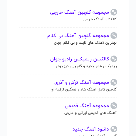
مجموعه گلچین آهنگ خارجی
کالکشن آهنگ خارجی
مجموعه گلچین آهنگ بی کلام
بهترین آهنگ های لایت و بی کلام جهان
کالکشن ریمیکس رادیو جوان
ریمیکس های جدید و گلچین رادیوجوان
مجموعه آهنگ ترکی و آذری
گلچین کامل آهنگ شاد و غمگین ترکیه ای
مجموعه آهنگ قدیمی
آهنگ های قدیمی ایرانی و خارجی
دانلود آهنگ جدید