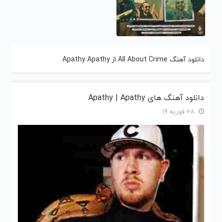
دانلود آهنگ All About Crime از Apathy Apathy
دانلود آهنگ های Apathy | Apathy
28 فوریه 19