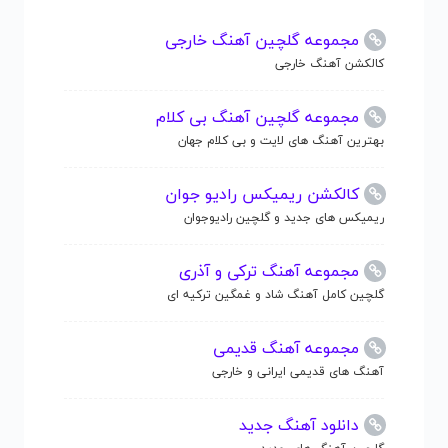
مجموعه گلچین آهنگ خارجی
کالکشن آهنگ خارجی
مجموعه گلچین آهنگ بی کلام
بهترین آهنگ های لایت و بی کلام جهان
کالکشن ریمیکس رادیو جوان
ریمیکس های جدید و گلچین رادیوجوان
مجموعه آهنگ ترکی و آذری
گلچین کامل آهنگ شاد و غمگین ترکیه ای
مجموعه آهنگ قدیمی
آهنگ های قدیمی ایرانی و خارجی
دانلود آهنگ جدید