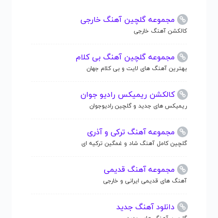
مجموعه گلچین آهنگ خارجی
کالکشن آهنگ خارجی
مجموعه گلچین آهنگ بی کلام
بهترین آهنگ های لایت و بی کلام جهان
کالکشن ریمیکس رادیو جوان
ریمیکس های جدید و گلچین رادیوجوان
مجموعه آهنگ ترکی و آذری
گلچین کامل آهنگ شاد و غمگین ترکیه ای
مجموعه آهنگ قدیمی
آهنگ های قدیمی ایرانی و خارجی
دانلود آهنگ جدید