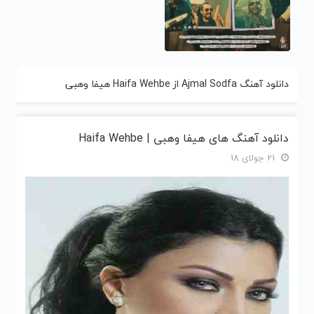
دانلود آهنگ Ajmal Sodfa از Haifa Wehbe هیفا وهبی
دانلود آهنگ های هیفا وهبی | Haifa Wehbe
21 جولای 18