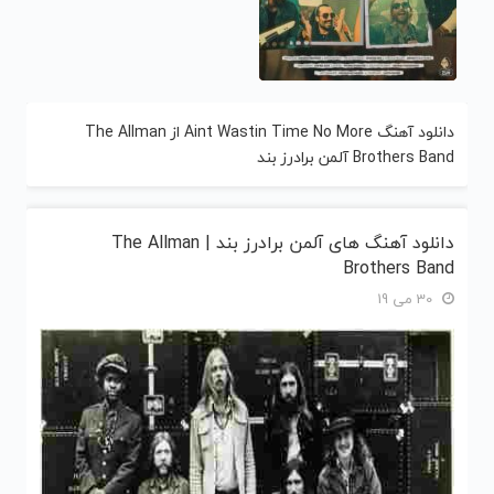
دانلود آهنگ Aint Wastin Time No More از The Allman
Brothers Band آلمن برادرز بند
دانلود آهنگ های آلمن برادرز بند | The Allman
Brothers Band
30 می 19