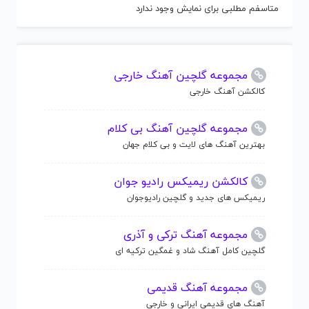
متاسفم مطلبی برای نمایش وجود ندارد
مجموعه گلچین آهنگ خارجی
کالکشن آهنگ خارجی
مجموعه گلچین آهنگ بی کلام
بهترین آهنگ های لایت و بی کلام جهان
کالکشن ریمیکس رادیو جوان
ریمیکس های جدید و گلچین رادیوجوان
مجموعه آهنگ ترکی و آذری
گلچین کامل آهنگ شاد و غمگین ترکیه ای
مجموعه آهنگ قدیمی
آهنگ های قدیمی ایرانی و خارجی