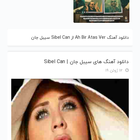
دانلود آهنگ Ah Bir Atas Ver از Sibel Can سیبل جان
دانلود آهنگ های سیبل جان | Sibel Can
12 ژوئن 19