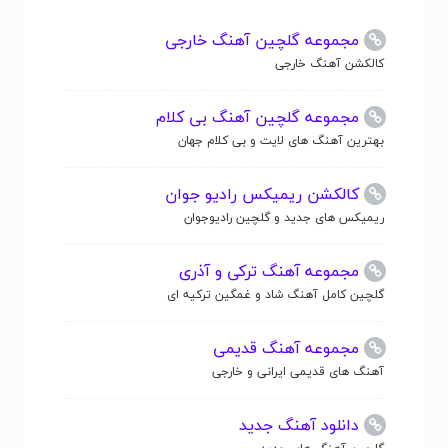
مجموعه گلچین آهنگ خارجی
کالکشن آهنگ خارجی
مجموعه گلچین آهنگ بی کلام
بهترین آهنگ های لایت و بی کلام جهان
کالکشن ریمیکس رادیو جوان
ریمیکس های جدید و گلچین رادیوجوان
مجموعه آهنگ ترکی و آذری
گلچین کامل آهنگ شاد و غمگین ترکیه ای
مجموعه آهنگ قدیمی
آهنگ های قدیمی ایرانی و خارجی
دانلود آهنگ جدید