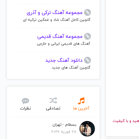
مجموعه آهنگ ترکی و آذری
گلچین کامل آهنگ شاد و غمگین ترکیه ای
مجموعه آهنگ قدیمی
آهنگ های قدیمی ایرانی و خارجی
دانلود آهنگ جدید
گلچین آهنگ های جدید
آخرین ها
تصادفی
نظرات
سرعت بالا گوش دهید و با کیفیت
بسطام - تهران
28 فوریه 2026