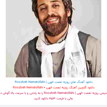
دانلود آهنگ های روزبه نعمت الهی | Roozbeh Nematollahi
دانلود گلچین آهنگ روزبه نعمت الهی • Roozbeh Nematollahi
و قدیمی روزبه نعمت الهی | Roozbeh Nematollahi را به راحتی و با 
عالی با فرمت mp3 دانلود کنید