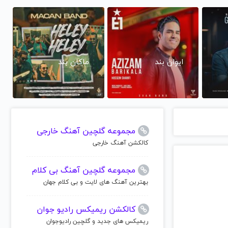
ایوان بند
ماکان بند
مجموعه گلچین آهنگ خارجی
کالکشن آهنگ خارجی
مجموعه گلچین آهنگ بی کلام
بهترین آهنگ های لایت و بی کلام جهان
کالکشن ریمیکس رادیو جوان
ریمیکس های جدید و گلچین رادیوجوان