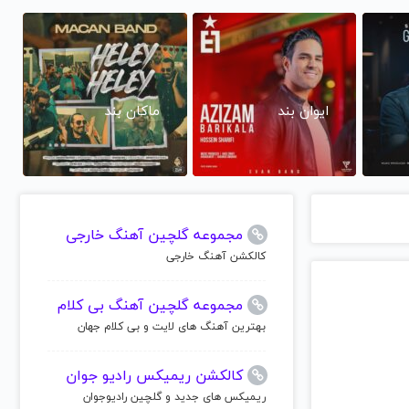
ایوان بند
ماکان بند
مجموعه گلچین آهنگ خارجی
کالکشن آهنگ خارجی
مجموعه گلچین آهنگ بی کلام
بهترین آهنگ های لایت و بی کلام جهان
کالکشن ریمیکس رادیو جوان
ریمیکس های جدید و گلچین رادیوجوان