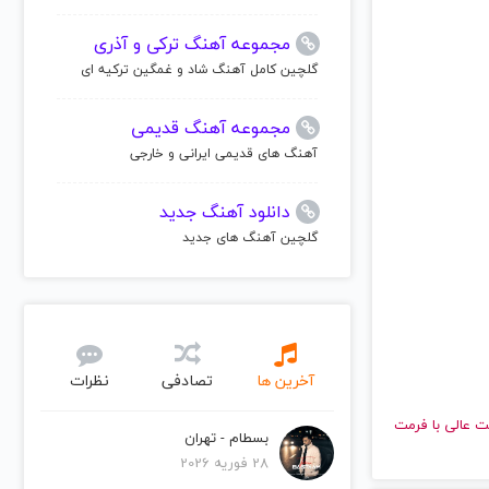
مجموعه آهنگ ترکی و آذری
گلچین کامل آهنگ شاد و غمگین ترکیه ای
مجموعه آهنگ قدیمی
آهنگ های قدیمی ایرانی و خارجی
دانلود آهنگ جدید
گلچین آهنگ های جدید
آخرین ها
تصادفی
نظرات
و با کیفیت عالی با فرمت
بسطام - تهران
28 فوریه 2026