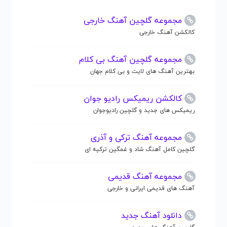
مجموعه گلچین آهنگ خارجی
کالکشن آهنگ خارجی
مجموعه گلچین آهنگ بی کلام
بهترین آهنگ های لایت و بی کلام جهان
کالکشن ریمیکس رادیو جوان
ریمیکس های جدید و گلچین رادیوجوان
مجموعه آهنگ ترکی و آذری
گلچین کامل آهنگ شاد و غمگین ترکیه ای
مجموعه آهنگ قدیمی
آهنگ های قدیمی ایرانی و خارجی
دانلود آهنگ جدید