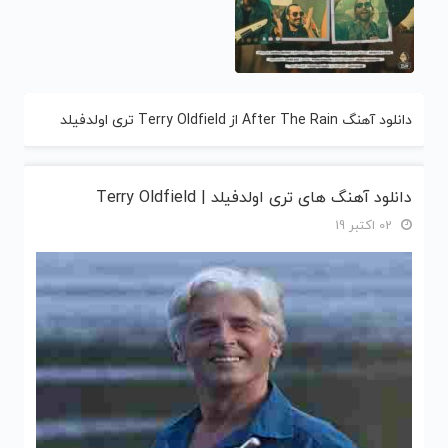
دانلود آهنگ After The Rain از Terry Oldfield تری اولدفیلد
دانلود آهنگ های تری اولدفیلد | Terry Oldfield
02 اکتبر 19