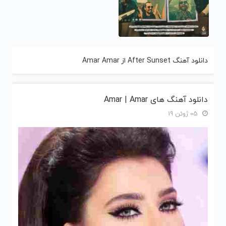
دانلود آهنگ After Sunset از Amar Amar
دانلود آهنگ های Amar | Amar
05 ژوئن 19