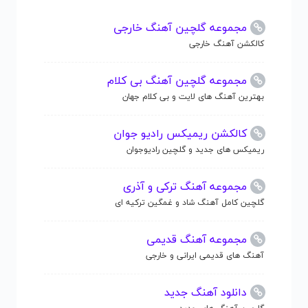
مجموعه گلچین آهنگ خارجی
کالکشن آهنگ خارجی
مجموعه گلچین آهنگ بی کلام
بهترین آهنگ های لایت و بی کلام جهان
کالکشن ریمیکس رادیو جوان
ریمیکس های جدید و گلچین رادیوجوان
مجموعه آهنگ ترکی و آذری
گلچین کامل آهنگ شاد و غمگین ترکیه ای
مجموعه آهنگ قدیمی
آهنگ های قدیمی ایرانی و خارجی
دانلود آهنگ جدید