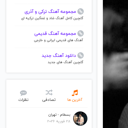
مجموعه آهنگ ترکی و آذری
گلچین کامل آهنگ شاد و غمگین ترکیه ای
مجموعه آهنگ قدیمی
آهنگ های قدیمی ایرانی و خارجی
دانلود آهنگ جدید
گلچین آهنگ های جدید
آخرین ها
تصادفی
نظرات
بسطام - تهران
28 فوریه 2026