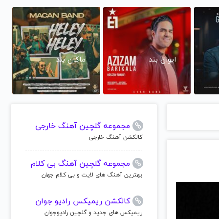
ایوان بند
ماکان بند
مجموعه گلچین آهنگ خارجی
کالکشن آهنگ خارجی
مجموعه گلچین آهنگ بی کلام
بهترین آهنگ های لایت و بی کلام جهان
کالکشن ریمیکس رادیو جوان
ریمیکس های جدید و گلچین رادیوجوان