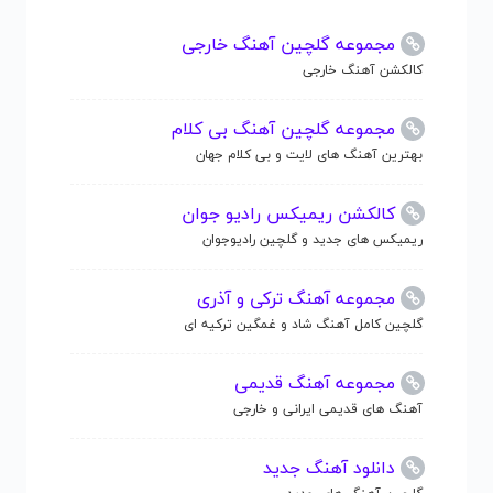
مجموعه گلچین آهنگ خارجی
کالکشن آهنگ خارجی
مجموعه گلچین آهنگ بی کلام
بهترین آهنگ های لایت و بی کلام جهان
کالکشن ریمیکس رادیو جوان
ریمیکس های جدید و گلچین رادیوجوان
مجموعه آهنگ ترکی و آذری
گلچین کامل آهنگ شاد و غمگین ترکیه ای
مجموعه آهنگ قدیمی
آهنگ های قدیمی ایرانی و خارجی
دانلود آهنگ جدید