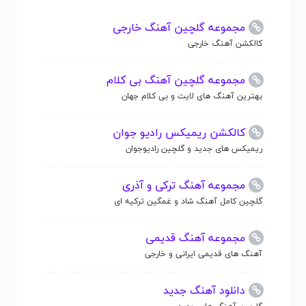
مجموعه گلچین آهنگ خارجی
کالکشن آهنگ خارجی
مجموعه گلچین آهنگ بی کلام
بهترین آهنگ های لایت و بی کلام جهان
کالکشن ریمیکس رادیو جوان
ریمیکس های جدید و گلچین رادیوجوان
مجموعه آهنگ ترکی و آذری
گلچین کامل آهنگ شاد و غمگین ترکیه ای
مجموعه آهنگ قدیمی
آهنگ های قدیمی ایرانی و خارجی
دانلود آهنگ جدید