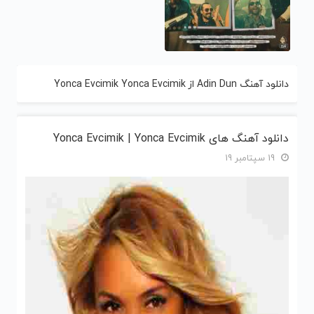
دانلود آهنگ Adin Dun از Yonca Evcimik Yonca Evcimik
دانلود آهنگ های Yonca Evcimik | Yonca Evcimik
19 سپتامبر 19