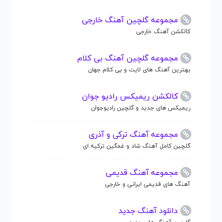
مجموعه گلچین آهنگ خارجی
کالکشن آهنگ خارجی
مجموعه گلچین آهنگ بی کلام
بهترین آهنگ های لایت و بی کلام جهان
کالکشن ریمیکس رادیو جوان
ریمیکس های جدید و گلچین رادیوجوان
مجموعه آهنگ ترکی و آذری
گلچین کامل آهنگ شاد و غمگین ترکیه ای
مجموعه آهنگ قدیمی
آهنگ های قدیمی ایرانی و خارجی
دانلود آهنگ جدید