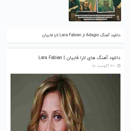
دانلود آهنگ Adagio از Lara Fabian لارا فابیان
دانلود آهنگ های لارا فابیان | Lara Fabian
30 آگوست 18