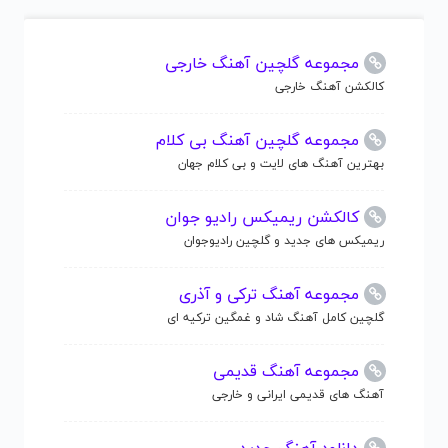
مجموعه گلچین آهنگ خارجی
کالکشن آهنگ خارجی
مجموعه گلچین آهنگ بی کلام
بهترین آهنگ های لایت و بی کلام جهان
کالکشن ریمیکس رادیو جوان
ریمیکس های جدید و گلچین رادیوجوان
مجموعه آهنگ ترکی و آذری
گلچین کامل آهنگ شاد و غمگین ترکیه ای
مجموعه آهنگ قدیمی
آهنگ های قدیمی ایرانی و خارجی