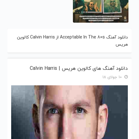
دانلود آهنگ Acceptable In The 80s از Calvin Harris کالوین
هریس
دانلود آهنگ های کالوین هریس | Calvin Harris
10 جولای 18