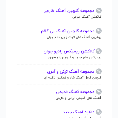
مجموعه گلچین آهنگ خارجی
کالکشن آهنگ خارجی
مجموعه گلچین آهنگ بی کلام
بهترین آهنگ های لایت و بی کلام جهان
کالکشن ریمیکس رادیو جوان
ریمیکس های جدید و گلچین رادیوجوان
مجموعه آهنگ ترکی و آذری
گلچین کامل آهنگ شاد و غمگین ترکیه ای
مجموعه آهنگ قدیمی
آهنگ های قدیمی ایرانی و خارجی
دانلود آهنگ جدید