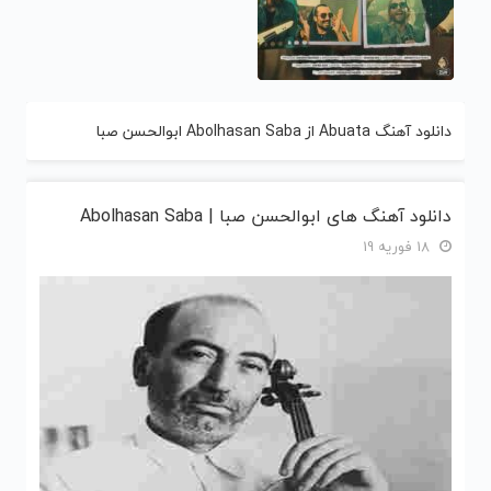
دانلود آهنگ Abuata از Abolhasan Saba ابوالحسن صبا
دانلود آهنگ های ابوالحسن صبا | Abolhasan Saba
18 فوریه 19