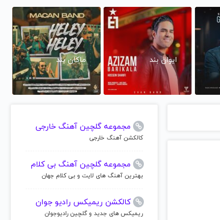
ایوان بند
ماکان بند
مجموعه گلچین آهنگ خارجی
کالکشن آهنگ خارجی
مجموعه گلچین آهنگ بی کلام
بهترین آهنگ های لایت و بی کلام جهان
کالکشن ریمیکس رادیو جوان
ریمیکس های جدید و گلچین رادیوجوان