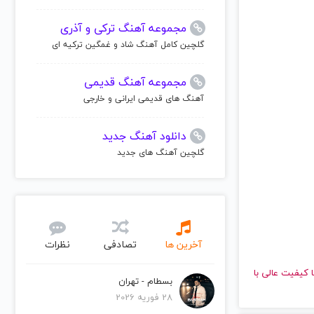
مجموعه آهنگ ترکی و آذری
گلچین کامل آهنگ شاد و غمگین ترکیه ای
مجموعه آهنگ قدیمی
آهنگ های قدیمی ایرانی و خارجی
دانلود آهنگ جدید
گلچین آهنگ های جدید
آخرین ها
تصادفی
نظرات
وش دهید و با کیفیت عالی با
بسطام - تهران
28 فوریه 2026