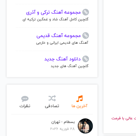
مجموعه آهنگ ترکی و آذری
گلچین کامل آهنگ شاد و غمگین ترکیه ای
مجموعه آهنگ قدیمی
آهنگ های قدیمی ایرانی و خارجی
دانلود آهنگ جدید
گلچین آهنگ های جدید
آخرین ها
تصادفی
نظرات
 با کیفیت عالی با فرمت
بسطام - تهران
28 فوریه 2026