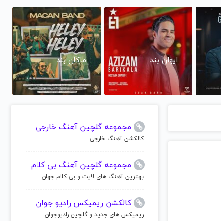
ایوان بند
ماکان بند
مجموعه گلچین آهنگ خارجی
کالکشن آهنگ خارجی
مجموعه گلچین آهنگ بی کلام
بهترین آهنگ های لایت و بی کلام جهان
کالکشن ریمیکس رادیو جوان
ریمیکس های جدید و گلچین رادیوجوان