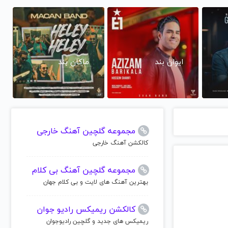
ایوان بند
ماکان بند
مجموعه گلچین آهنگ خارجی
کالکشن آهنگ خارجی
مجموعه گلچین آهنگ بی کلام
بهترین آهنگ های لایت و بی کلام جهان
کالکشن ریمیکس رادیو جوان
ریمیکس های جدید و گلچین رادیوجوان