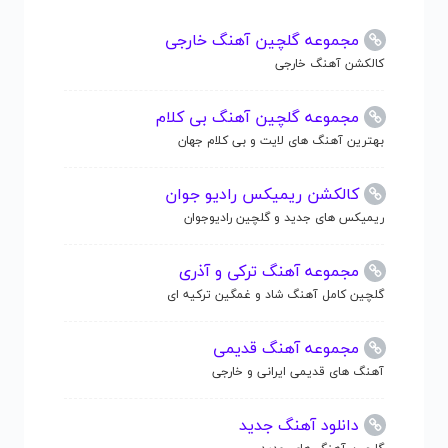
مجموعه گلچین آهنگ خارجی
کالکشن آهنگ خارجی
مجموعه گلچین آهنگ بی کلام
بهترین آهنگ های لایت و بی کلام جهان
کالکشن ریمیکس رادیو جوان
ریمیکس های جدید و گلچین رادیوجوان
مجموعه آهنگ ترکی و آذری
گلچین کامل آهنگ شاد و غمگین ترکیه ای
مجموعه آهنگ قدیمی
آهنگ های قدیمی ایرانی و خارجی
دانلود آهنگ جدید