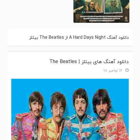
دانلود آهنگ A Hard Days Night از The Beatles بیتلز
دانلود آهنگ های بیتلز | The Beatles
16 نوامبر 18